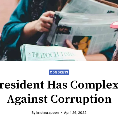
CONGRESS
resident Has Complex
Against Corruption
By
kristina.spoon
April 26, 2022