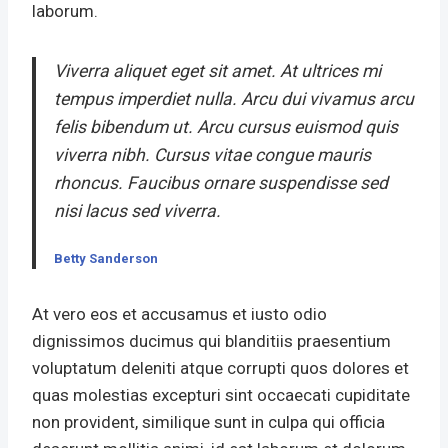
laborum.
Viverra aliquet eget sit amet. At ultrices mi
tempus imperdiet nulla. Arcu dui vivamus arcu
felis bibendum ut. Arcu cursus euismod quis
viverra nibh. Cursus vitae congue mauris
rhoncus. Faucibus ornare suspendisse sed
nisi lacus sed viverra.
Betty Sanderson
At vero eos et accusamus et iusto odio
dignissimos ducimus qui blanditiis praesentium
voluptatum deleniti atque corrupti quos dolores et
quas molestias excepturi sint occaecati cupiditate
non provident, similique sunt in culpa qui officia