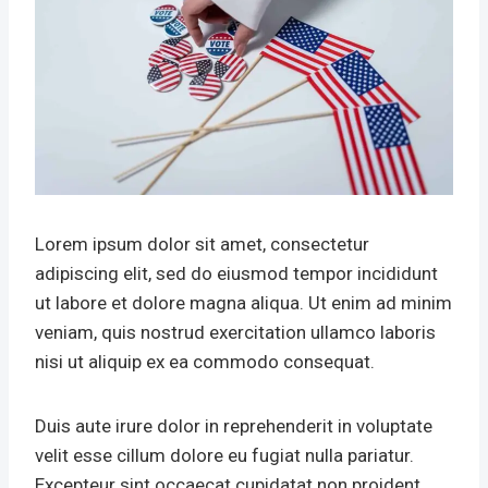
Lorem ipsum dolor sit amet, consectetur
adipiscing elit, sed do eiusmod tempor incididunt
ut labore et dolore magna aliqua. Ut enim ad minim
veniam, quis nostrud exercitation ullamco laboris
nisi ut aliquip ex ea commodo consequat.
Duis aute irure dolor in reprehenderit in voluptate
velit esse cillum dolore eu fugiat nulla pariatur.
Excepteur sint occaecat cupidatat non proident,