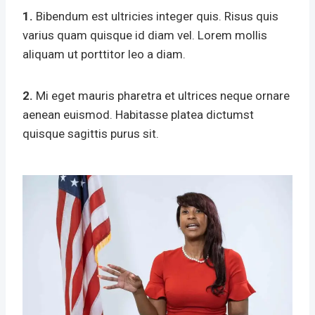
1.
Bibendum est ultricies integer quis. Risus quis
varius quam quisque id diam vel. Lorem mollis
aliquam ut porttitor leo a diam.
2.
Mi eget mauris pharetra et ultrices neque ornare
aenean euismod. Habitasse platea dictumst
quisque sagittis purus sit.