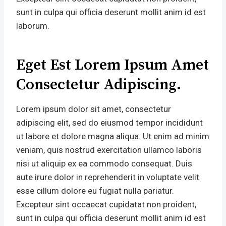
sunt in culpa qui officia deserunt mollit anim id est
laborum.
Eget Est Lorem Ipsum Amet
Consectetur Adipiscing.
Lorem ipsum dolor sit amet, consectetur
adipiscing elit, sed do eiusmod tempor incididunt
ut labore et dolore magna aliqua. Ut enim ad minim
veniam, quis nostrud exercitation ullamco laboris
nisi ut aliquip ex ea commodo consequat. Duis
aute irure dolor in reprehenderit in voluptate velit
esse cillum dolore eu fugiat nulla pariatur.
Excepteur sint occaecat cupidatat non proident,
sunt in culpa qui officia deserunt mollit anim id est