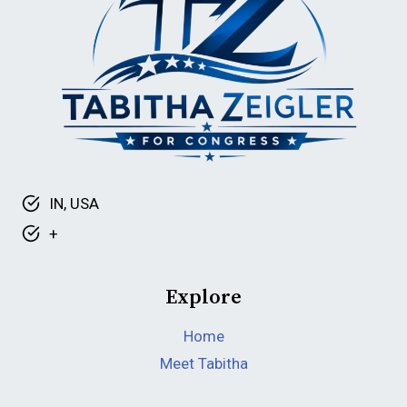
IN, USA
+
Explore
Home
Meet Tabitha