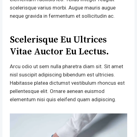
scelerisque varius morbi. Augue mauris augue
neque gravida in fermentum et sollicitudin ac.
Scelerisque Eu Ultrices
Vitae Auctor Eu Lectus.
Arcu odio ut sem nulla pharetra diam sit. Sit amet
nisl suscipit adipiscing bibendum est ultricies.
Habitasse platea dictumst vestibulum rhoncus est
pellentesque elit. Ornare aenean euismod
elementum nisi quis eleifend quam adipiscing.