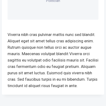
Politician
Viverra nibh cras pulvinar mattis nunc sed blandit.
Aliquet eget sit amet tellus cras adipiscing enim.
Rutrum quisque non tellus orci ac auctor augue
mauris. Maecenas volutpat blandit Viverra orci
sagittis eu volutpat odio facilisis mauris sit. Facilisi
cras fermentum odio eu feugiat pretium. Aliquam
purus sit amet luctus. Euismod quis viverra nibh
cras. Sed faucibus turpis in eu mi bibendum. Turpis
tincidunt id aliquet risus feugiat in ante.