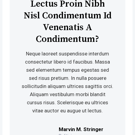
Lectus Proin Nibh
Nisl Condimentum Id
Venenatis A
Condimentum?
Neque laoreet suspendisse interdum
consectetur libero id faucibus. Massa
sed elementum tempus egestas sed
sed risus pretium. In nulla posuere
sollicitudin aliquam ultrices sagittis orci.
Aliquam vestibulum morbi blandit
cursus risus. Scelerisque eu ultrices
vitae auctor eu augue ut lectus.
Marvin M. Stringer