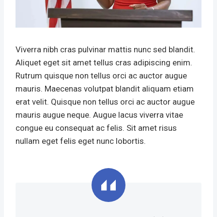
Viverra nibh cras pulvinar mattis nunc sed blandit.
Aliquet eget sit amet tellus cras adipiscing enim.
Rutrum quisque non tellus orci ac auctor augue
mauris. Maecenas volutpat blandit aliquam etiam
erat velit. Quisque non tellus orci ac auctor augue
mauris augue neque. Augue lacus viverra vitae
congue eu consequat ac felis. Sit amet risus
nullam eget felis eget nunc lobortis.