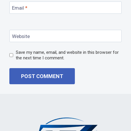
Email
*
Website
Save my name, email, and website in this browser for
the next time I comment.