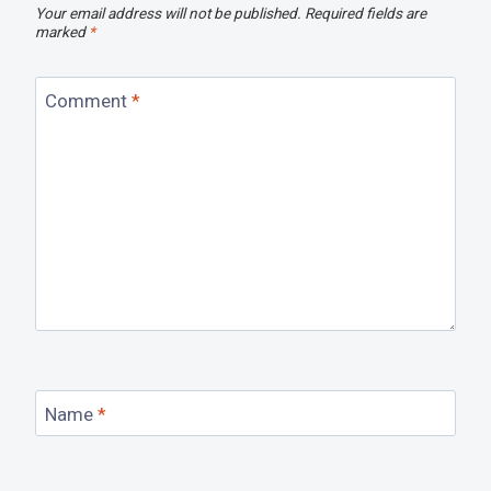
Your email address will not be published.
Required fields are
marked
*
Comment
*
Name
*