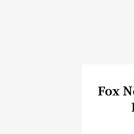
Fox N